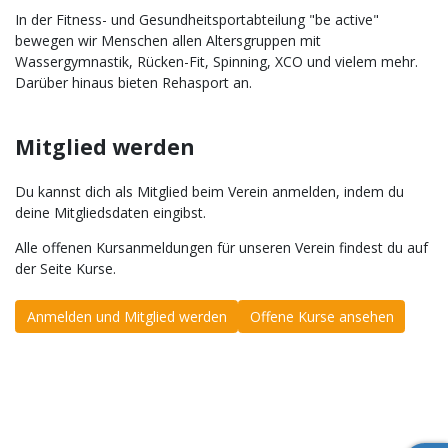
In der Fitness- und Gesundheitsportabteilung "be active"
bewegen wir Menschen allen Altersgruppen mit
Wassergymnastik, Rücken-Fit, Spinning, XCO und vielem mehr.
Darüber hinaus bieten Rehasport an.
Mitglied werden
Du kannst dich als Mitglied beim Verein anmelden, indem du
deine Mitgliedsdaten eingibst.
Alle offenen Kursanmeldungen für unseren Verein findest du auf
der Seite Kurse.
Anmelden und Mitglied werden
Offene Kurse ansehen